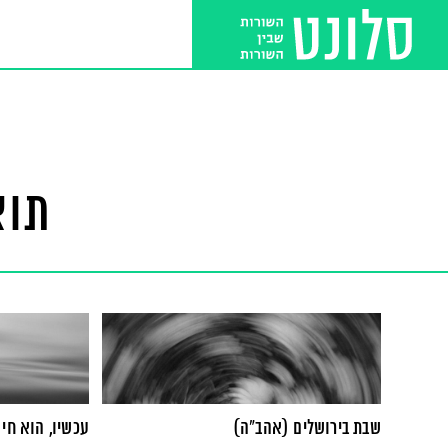
תוצ
שבת בירושלים (אהב"ה)
עכשיו, הוא חי 