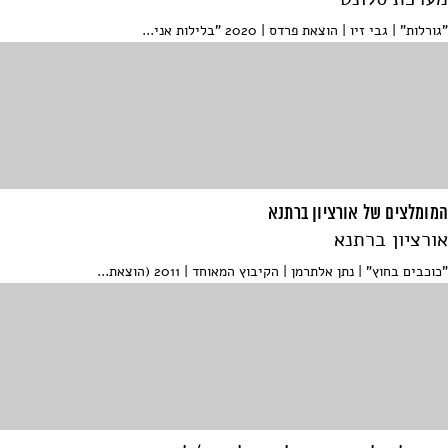
"גורלות" | גבי זיו | הוצאת פרדס | 2020 "בלילות אני...
המומלצים של אורציון ברתנא
אורציון ברתנא
"כוכבים בחוץ" | נתן אלתרמן | הקיבוץ המאוחד | 2011 (הוצאת...