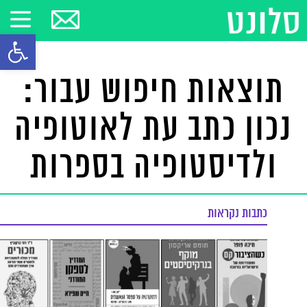
פתח סרגל
תוצאות חיפוש עבור:
נכון כתב עת לאוטופיה
ולדיסטופיה בספרות
כתבות נקראות