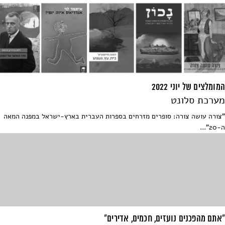
המומלצים של יוני 2022
מערכת סלונט
"צורה עושה צורה: סופרים מזרחים בספרות העברית בארץ-ישראל במפנה המאה
ה-20"...
"אתם מהפכנים נועזים, חכמים, אדירים"