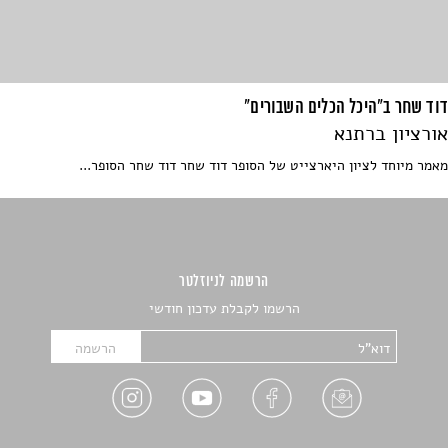
דוד שחר ב"היכל הכלים השבורים"
אורציון ברתנא
מאמר מיוחד לציון היארצייט של הסופר דוד שחר דוד שחר הסופר...
הרשמה לניוזלטר
הרשמו לקבלת עדכון חודשי