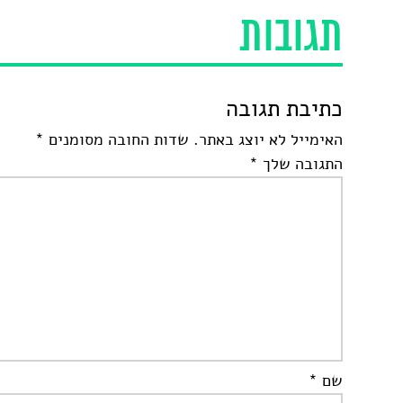
תגובות
כתיבת תגובה
האימייל לא יוצג באתר.
שדות החובה מסומנים
*
התגובה שלך
*
שם
*