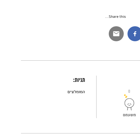
Share this...
תגיות:
0
המומלצים