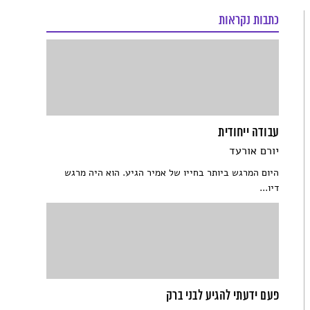
כתבות נקראות
עבודה ייחודית
יורם אורעד
היום המרגש ביותר בחייו של אמיר הגיע. הוא היה מרגש
דיו...
פעם ידעתי להגיע לבני ברק