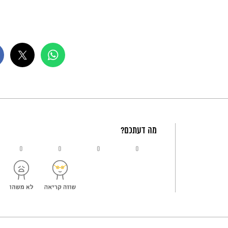
מה דעתכם?
0
0
0
0