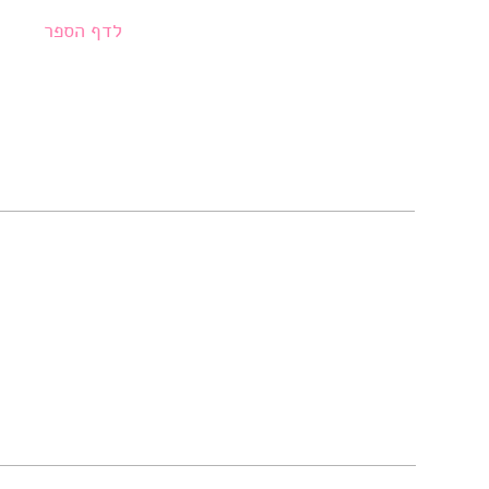
לדף הספר