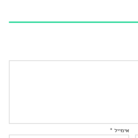
אימייל
*