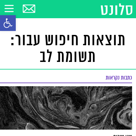
פתח סרגל
תוצאות חיפוש עבור:
תשומת לב
כתבות נקראות