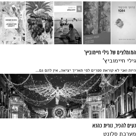
המומלצים של גילי חיימוביץ'
גילי חיימוביץ'
היות ואני לא קוראת ספרים לפי תאריך יציאה, אין להם גם...
נעים להכיר, נורית כהנא
מערכת סלונט