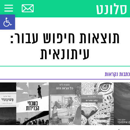
פתח סרגל
תוצאות חיפוש עבור:
עיתונאית
כתבות נקראות