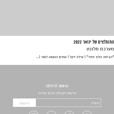
המומלצים של ינואר 2022
מערכת סלונט
"הביתה הלוך חזור" | אילה דקל | שתים הוצאה לאור |...
הרשמה לניוזלטר
הרשמו לקבלת עדכון חודשי