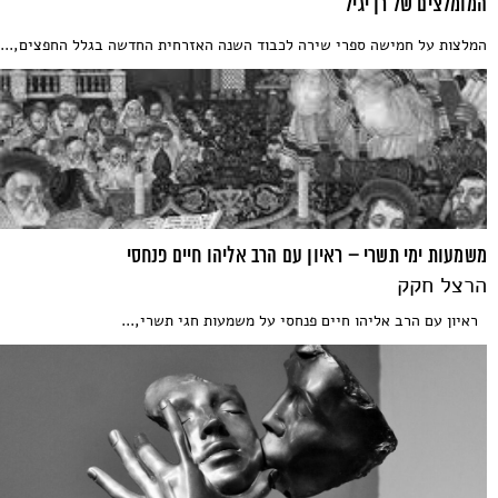
המומלצים של רן יגיל
המלצות על חמישה ספרי שירה לכבוד השנה האזרחית החדשה בגלל החפצים,...
משמעות ימי תשרי – ראיון עם הרב אליהו חיים פנחסי
הרצל חקק
ראיון עם הרב אליהו חיים פנחסי על משמעות חגי תשרי,...