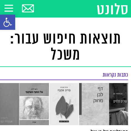
פתח סרגל
תוצאות חיפוש עבור:
משכל
כתבות נקראות