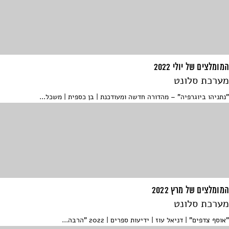
המומלצים של יולי 2022
מערכת סלונט
"נתניהו ביוגרפיה" – מהדורה חדשה ומעודכנת | בן כספית | משכל...
המומלצים של מרץ 2022
מערכת סלונט
"אוסף צדפים" | דניאל עוז | ידיעות ספרים | 2022 "הרבה...