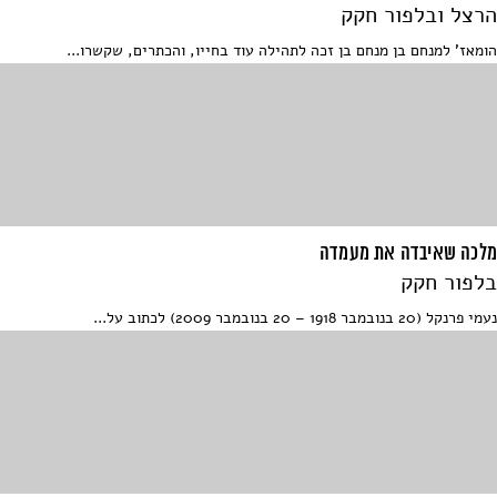
הרצל ובלפור חקק
הומאז' למנחם בן מנחם בן זכה לתהילה עוד בחייו, והכתרים, שקשרו...
מלכה שאיבדה את מעמדה
בלפור חקק
נעמי פרנקל (20 בנובמבר 1918 – 20 בנובמבר 2009) לכתוב על...