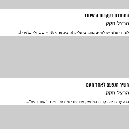
המחברת בעקבות המשורר
הרצל חקק
לציון יארצייט לחיים נחמן ביאליק (9 בינואר 1873 – 4 ביולי 1934) |...
השיר הנפעם לאחד העם
הרצל חקק
הנה שַבנו אל נקודת המוצא, שוב מבּיטים על חיינו, "אחד העם"...