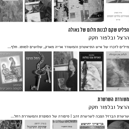
הפליט שקם לבנות חלום של גאולה
הרצל ובלפור חקק
מילים לזכרו של איש התיאטרון והמשורר אריה מארק, שלושים למותו. חלף...
משוררת השרשרת
הרצל ובלפור חקק
שרשרת הברזל הפכה לשרשרת זהב | סיפורה של הסופרת והמשוררת רחל...