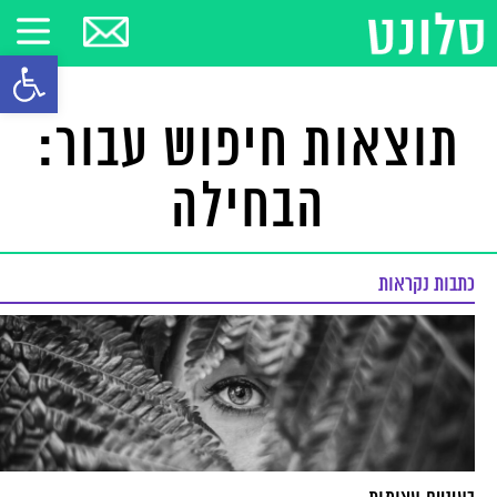
פתח סרגל
תוצאות חיפוש עבור:
הבחילה
כתבות נקראות