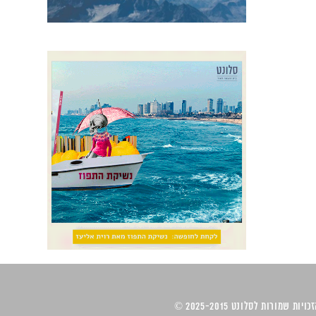
ויות שמורות לסלונט 2025-2015 ©