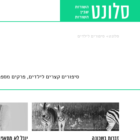
סלונט
סיפורים לילדים
סיפורים קצרים לילדים, פרקים מספר
זברות בשכונה
יובל לא מתאפ