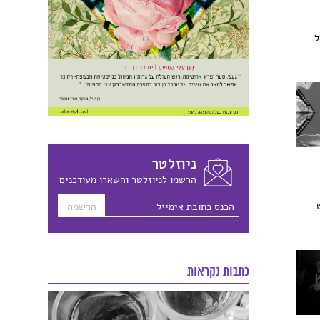
ל
ניוזלטר
הרשמו לניוזלטר והשארו מעודכנים
כתבות נקראות