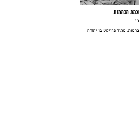
 חכמת הבהמות
י
הבהמות, מתוך פרויקט בן יהודה