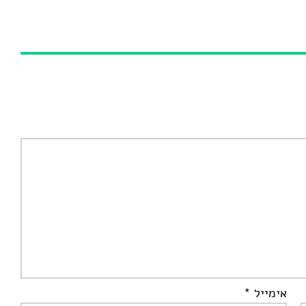
אימייל
*