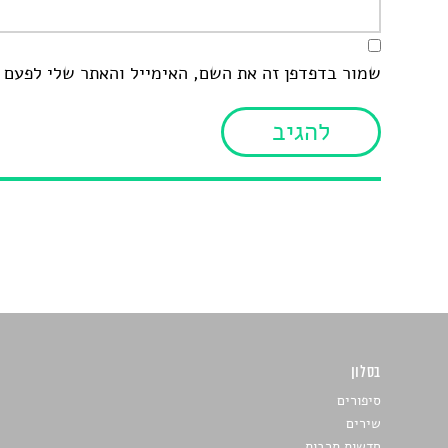
שמור בדפדפן זה את השם, האימייל והאתר שלי לפעם 
בסלון
כתבו לנו
סיפורים
שירים
חדשות תרבות