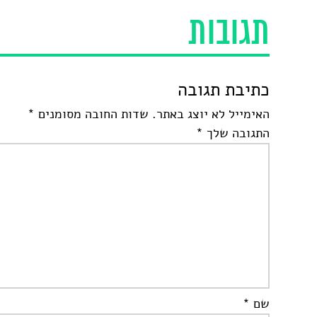
תגובות
כתיבת תגובה
האימייל לא יוצג באתר.
שדות החובה מסומנים
*
התגובה שלך
*
שם
*