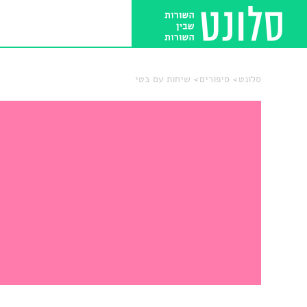
סלונט
סיפורים
שיחות עם בטי