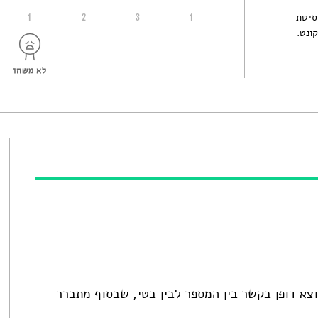
רסיטת
1
2
3
1
ונט.
וצא דופן בקשר בין המספר לבין בטי, שבסוף מתברר