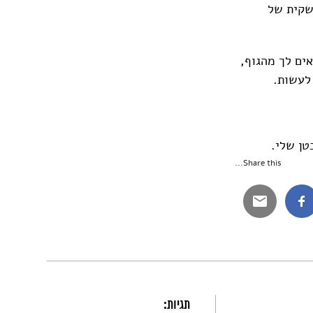
 שקית של
ים לך מהגוף,
לעשות.
טן שלי.
Share this...
תגיות: