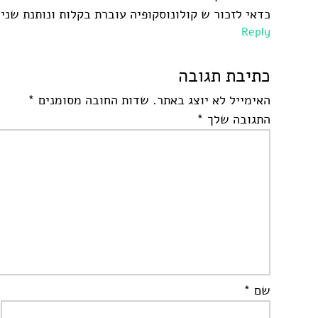
כדאי לזכור ש קולונוסקופיה עוברת בקלות ונותנת שנ
Reply
כתיבת תגובה
האימייל לא יוצג באתר.
שדות החובה מסומנים
*
התגובה שלך
*
שם
*