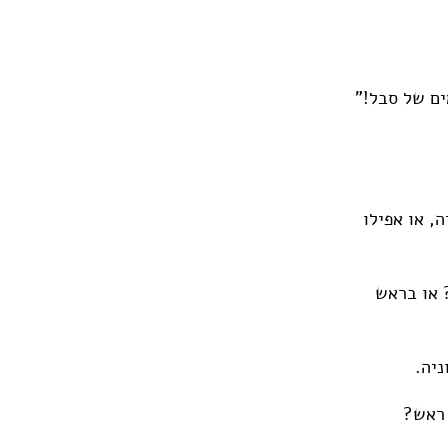
ים של סבל!"
, או אפילו
? או בראש
ניה.
 ראש?