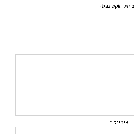
ים של שקט נפשי
אימייל
*