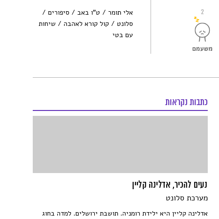
2
אלי תומר
ט"ו באב
סיפורים
סלונט
קול קורא לאהבה
שיחות
עם בטי
כתבות נקראות
נעים להכיר, אדלינה קליין
מערכת סלונט
אדלינה קליין היא ילידת רומניה. תושבת ירושלים. למדה בחוג