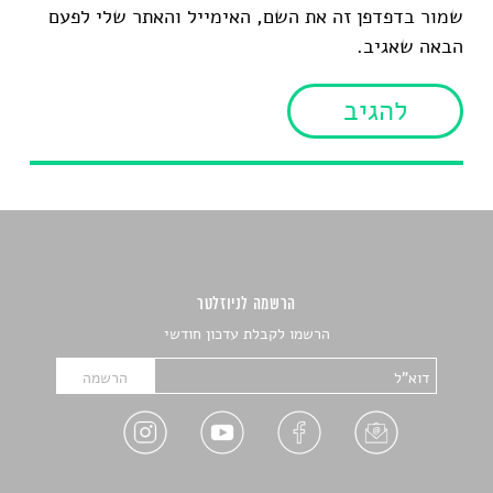
שמור בדפדפן זה את השם, האימייל והאתר שלי לפעם
הבאה שאגיב.
הרשמה לניוזלטר
הרשמו לקבלת עדכון חודשי