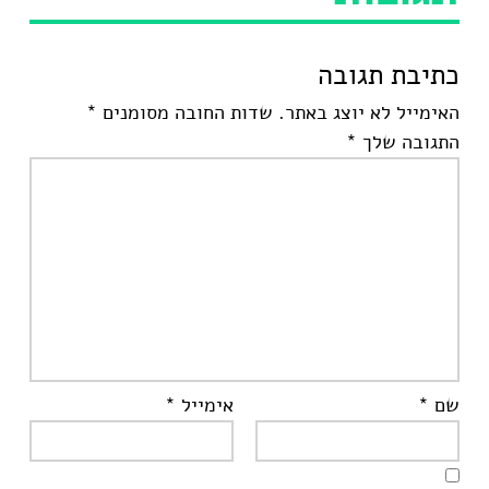
כתיבת תגובה
האימייל לא יוצג באתר.
שדות החובה מסומנים
*
התגובה שלך
*
שם
*
אימייל
*