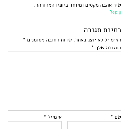
שיר אהבה מקסים ומיוחד ביופיו המהורהר.
Reply
כתיבת תגובה
האימייל לא יוצג באתר.
שדות החובה מסומנים
*
התגובה שלך
*
שם
*
אימייל
*