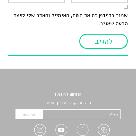
שמור בדפדפן זה את השם, האימייל והאתר שלי לפעם
הבאה שאגיב.
הרשמה לניוזלטר
הרשמו לקבלת עדכון חודשי