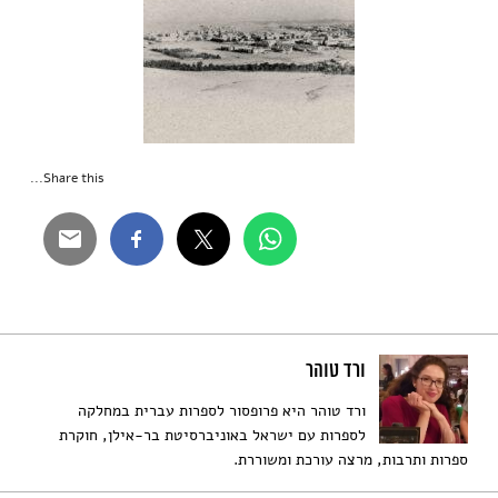
Share this...
ורד טוהר
ורד טוהר היא פרופסור לספרות עברית במחלקה
לספרות עם ישראל באוניברסיטת בר-אילן, חוקרת
ספרות ותרבות, מרצה עורכת ומשוררת.