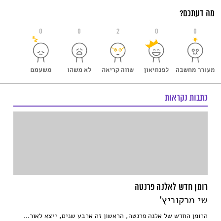
מה דעתכם?
0
0
2
0
0
כתבות נקראות
רומן חדש לאלנה פרנטה
שי מרקוביץ'
הרומן החדש של אלנה פרנטה, הראשון זה ארבע שנים, ייצא לאור...