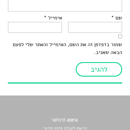
שם
*
אימייל
*
שמור בדפדפן זה את השם, האימייל והאתר שלי לפעם
הבאה שאגיב.
הרשמה לניוזלטר
הרשמו לקבלת עדכון חודשי