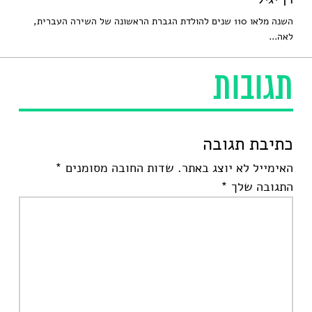
השנה מלאו 110 שנים להולדת הגברת הראשונה של השירה העברית,
לאה...
תגובות
כתיבת תגובה
האימייל לא יוצג באתר.
שדות החובה מסומנים
*
התגובה שלך
*