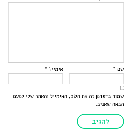
שם
*
אימייל
*
שמור בדפדפן זה את השם, האימייל והאתר שלי לפעם
הבאה שאגיב.