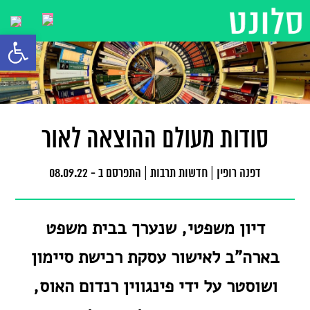
פתח סרגל
סודות מעולם ההוצאה לאור
דפנה רופין
|
חדשות תרבות
|
התפרסם ב - 08.09.22
דיון משפטי, שנערך בבית משפט
בארה"ב לאישור עסקת רכישת סיימון
ושוסטר על ידי פינגווין רנדום האוס,