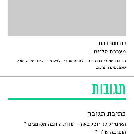
עוד חוזר הניגון
מערכת סלונט
היזהרו ממילים חוזרות. כולנו מתאהבים לפעמים באיזה מילה, אלא
שלפעמים האהבה...
תגובות
כתיבת תגובה
האימייל לא יוצג באתר.
שדות החובה מסומנים
*
התגובה שלך
*