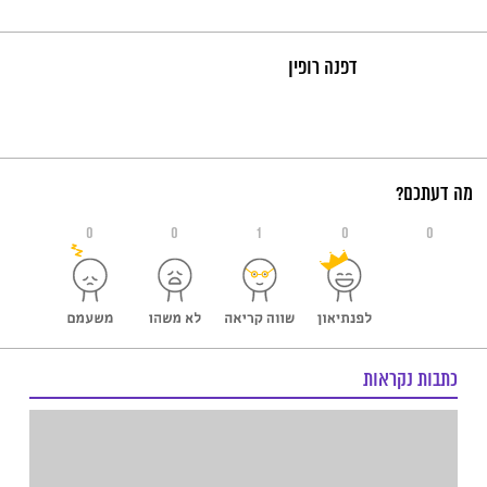
דפנה רופין
מה דעתכם?
0
0
1
0
0
כתבות נקראות