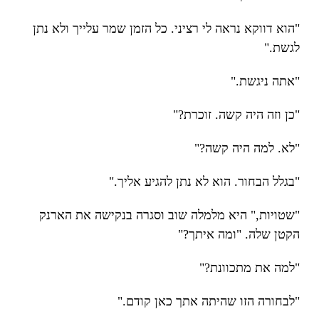
"הוא דווקא נראה לי רציני. כל הזמן שמר עלייך ולא נתן
לגשת."
"אתה ניגשת."
"כן וזה היה קשה. זוכרת?"
"לא. למה היה קשה?"
"בגלל הבחור. הוא לא נתן להגיע אליך."
"שטויות," היא מלמלה שוב וסגרה בנקישה את הארנק
הקטן שלה. "ומה איתך?"
"למה את מתכוונת?"
"לבחורה הזו שהיתה אתך כאן קודם."