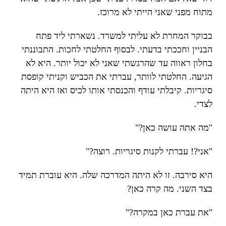
מתוח מפני שאני הייתי לא מרוכז.
בבוקר המחרת לא עליתי למשרד. נשארתי ליד פתח
הבניין וחככתי בדעתי. לבסוף החלטתי לחכות. התבוננתי
בחלון ראווה עד שהרגשתי שאני לא יכול יותר. היא לא
הגיעה. החלטתי לוותר, עברתי את הכביש וקניתי קופסת
סיגריות. קיבלתי עודף והכנסתי אותו לכיס ואז היא היתה
לצדי.
"מה אתה עושה כאן?"
"אני?! עברתי לקנות סיגריות. רוצה?"
היא סירבה. זו לא היתה המדרכה שלה. היא עוברת תמיד
בצד השני. מה קרה כאן?
"את עברת כאן במקרה?"