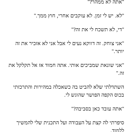
"אתה לא ממהר?"
"לא. יש לי זמן. לא עוקבים אחרי, חוץ ממך."
"די, לא תשכח לי את זה?"
"אני צוחק. זה דווקא נעים לי אבל אני לא אזכיר את זה
יותר."
"אני שונאת שמביכים אותי. אתה חמוד אז אל תקלקל את
זה."
השתדלתי שלא להביט בה כשאכלה במהירות והתרכזתי
בכוס הקפה הפושר שהוגש לי.
"אתה עובד כאן בסביבה?"
סיפרתי לה קצת על העבודה ועל התכנית שלי להמשיך
ללמוד.