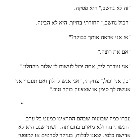
"זה לא נחשב," היא פסקה.
"הכול נחשב," החזרתי בחיוך. היא לא הבינה.
"אז אני אראה אותך בבוקר?"
"אם את רוצה."
"אני עוברת ליד, אתה יכול לעשות לי שלום מהחלון."
"כן, אני יכול," צחקתי, "אני אגש לחלון ואם תעברי אני
אעשה לך סימן או שאצעק בוקר טוב."
*
עברו כמה שבועות שבהם התראינו כמעט כל ערב.
הרגשתי נוח ולא מאוים בחברתה. חשתי שגם היא לא
אדישה כלפי. יצאנו לבלות, בעיקר לסרטים או למופעי