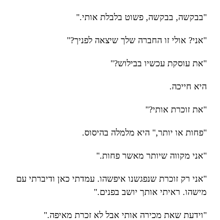
"בבקשה, בבקשה, פשוט בלבלת אותי."
"אני? אולי זו החברה שלך שיצאה לפניך?"
"את עוסקת עכשיו בבילוש?"
היא חייכה.
"את זוכרת אותי?"
"פחות או יותר," היא מלמלה בהיסוס.
"אני מקווה שיותר מאשר פחות."
"אני רק זוכרת שנפגשנו איפשהו. עמדתי כאן ודיברתי עם
מישהו. ראיתי אותך יושב בפנים."
"וידעת שאת מכירה אותי אבל לא זכרת מאיפה."