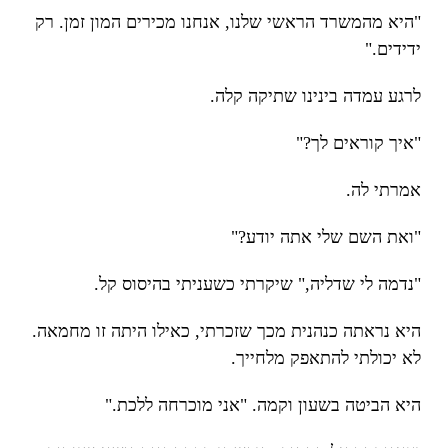
"היא מהמשרד הראשי שלנו, אנחנו מכירים המון זמן. רק
ידידים."
לרגע עמדה בינינו שתיקה קלה.
"איך קוראים לך?"
אמרתי לה.
"ואת השם שלי אתה יודע?"
"נדמה לי שדליה," שיקרתי כשעניתי בהיסוס קל.
היא נראתה כנהנית מכך שזכרתי, כאילו היתה זו מחמאה.
לא יכולתי להתאפק מלחייך.
היא הביטה בשעון וקמה. "אני מוכרחה ללכת."