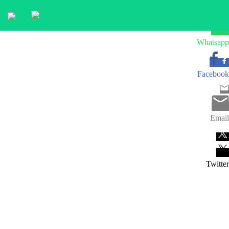
Whatsapp
Facebook
Email
Twitter