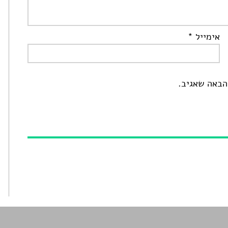
אימייל
*
הבאה שאגיב.