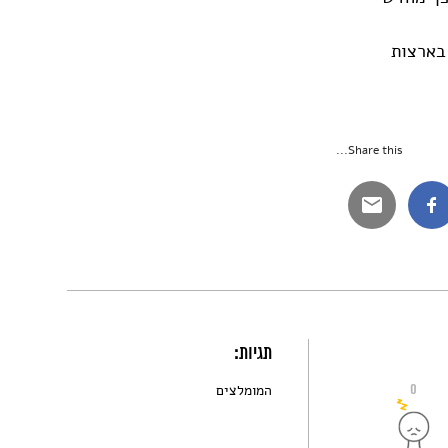
 בארצות
Share this...
תגיות:
0
המומלצים