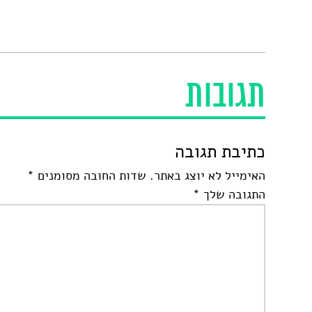
תגובות
כתיבת תגובה
האימייל לא יוצג באתר.
שדות החובה מסומנים
*
התגובה שלך
*