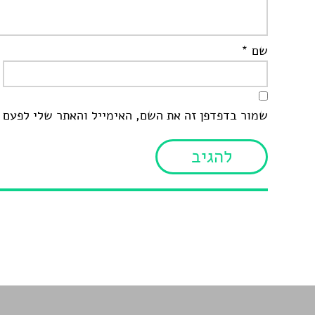
שם
*
שמור בדפדפן זה את השם, האימייל והאתר שלי לפעם 