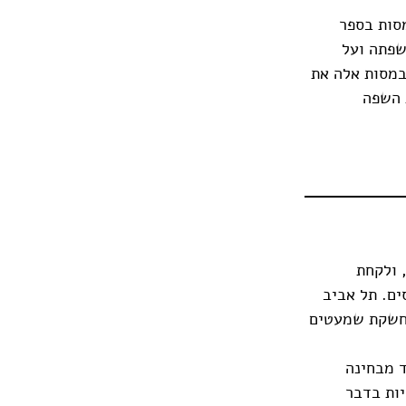
סות בספר
שפתה ועל
במסות אלה את
 השפה
 ולקחת
ים. תל אביב
נחשקת שמעטים
ד מבחינה
יות בדבר