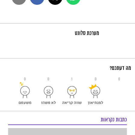
מערכת סלונט
מה דעתכם?
0
0
1
0
0
כתבות נקראות