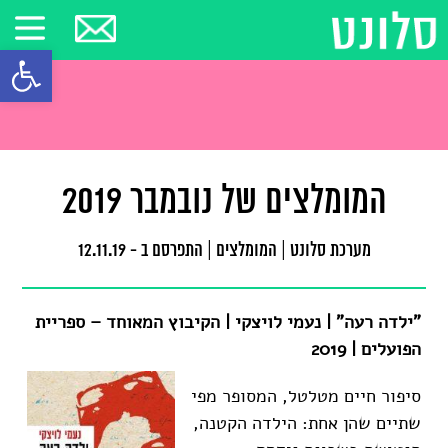
פתח סרגל
המומלצים של נובמבר 2019
מערכת סלונט
|
המומלצים
|
התפרסם ב - 12.11.19
"ילדה רעה" | נעמי לויצקי | הקיבוץ המאוחד – ספריית
הפועלים | 2019
סיפור חיים מטלטל, המסופר מפי
שתיים שהן אחת: הילדה הקטנה,