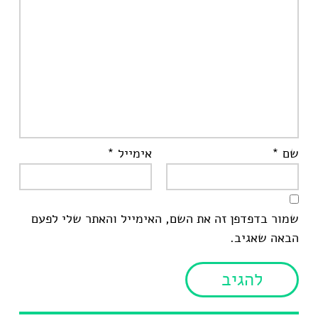
שם
*
אימייל
*
שמור בדפדפן זה את השם, האימייל והאתר שלי לפעם
הבאה שאגיב.