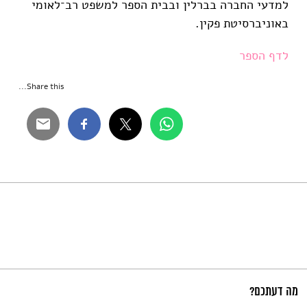
למדעי החברה בברלין ובבית הספר למשפט רב־לאומי
באוניברסיטת פקין.
לדף הספר
Share this...
מה דעתכם?