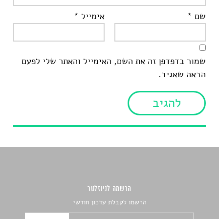
שם
*
אימייל
*
שמור בדפדפן זה את השם, האימייל והאתר שלי לפעם
הבאה שאגיב.
הרשמה לניוזלטר
הרשמו לקבלת עדכון חודשי