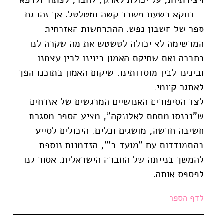
– דווקא בשעת משבר קשה ומטלטל. אך זהו גם
ספר של חשבון נפש. ההתרחשות האזרחית
המרשימה לא יכולה לטשטש את מה שקרה לנו
כחברה ואת שחיקת האמון בינינו לבין עצמנו
ובינינו לבין מוסדותינו. שיקום האמון בתוכנו הפך
לאתגר קיומי.
לצד הסיפורים האנושיים המרגשים של אזרחים
ש"נכנסו מתחת לאלונקה", מציע הספר מסגרת
חשיבה חדשה, מושגים וכלים, היכולים לסייע
בהתמודדות עם "מועד ב'", הזדמנות נוספת
להמשך בנייתה של החברה הישראלית. אסור לנו
לפספס אותה.
לדף הספר