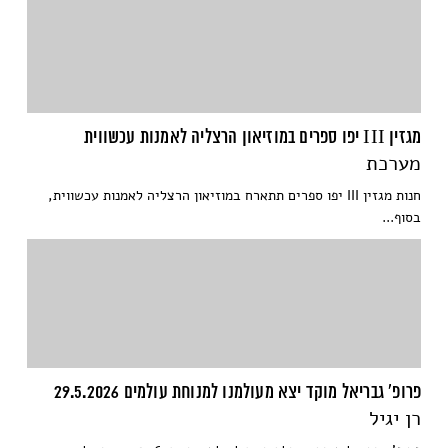
מגזין III יפו ספרים במוזיאון הרצליה לאמנות עכשווית
מערכת
חנות מגזין III יפו ספרים תתארח במוזיאון הרצליה לאמנות עכשווית,
בסוף...
פרופ' גבריאל מוקד יצא מעולמנו למנוחת עולמים 29.5.2026
רן יגיל