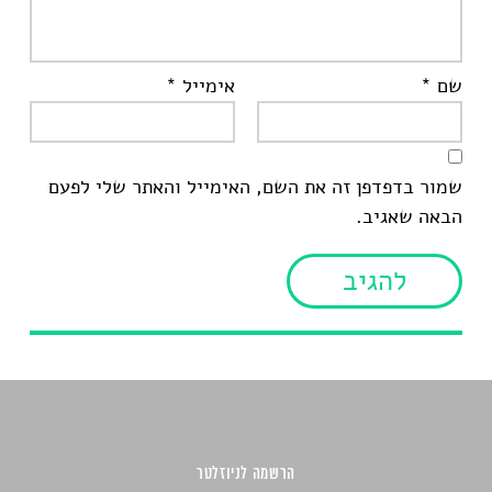
שם
*
אימייל
*
שמור בדפדפן זה את השם, האימייל והאתר שלי לפעם
הבאה שאגיב.
הרשמה לניוזלטר