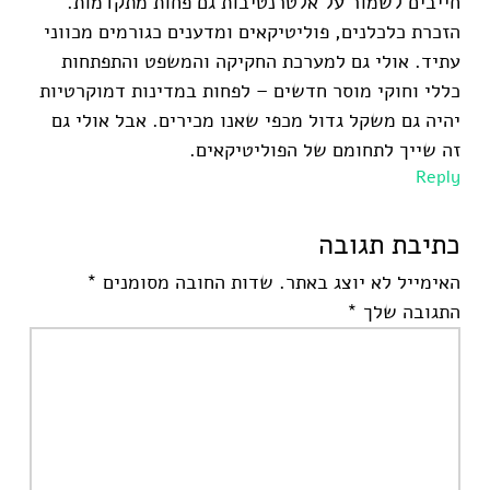
חייבים לשמור על אלטרנטיבות גם פחות מתקדמות.
הזכרת כלכלנים, פוליטיקאים ומדענים כגורמים מכווני
עתיד. אולי גם למערכת החקיקה והמשפט והתפתחות
כללי וחוקי מוסר חדשים – לפחות במדינות דמוקרטיות
יהיה גם משקל גדול מכפי שאנו מכירים. אבל אולי גם
זה שייך לתחומם של הפוליטיקאים.
Reply
כתיבת תגובה
האימייל לא יוצג באתר.
שדות החובה מסומנים
*
התגובה שלך
*