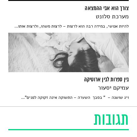
צורך הוא אבי ההמצאה
מערכת סלונט
להיות אנושי, במידה רבה הוא לרצות – לרצות משהו, ולרצות אותו...
בין ספרות לבין ארוטיקה
עמיקם יסעור
ויג שושנה – " בסבך השערה – התשוקה אינה זקוקה לפנים"...
תגובות