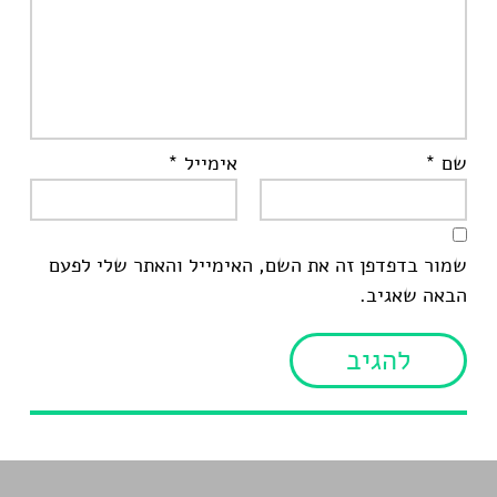
שם
*
אימייל
*
שמור בדפדפן זה את השם, האימייל והאתר שלי לפעם
הבאה שאגיב.