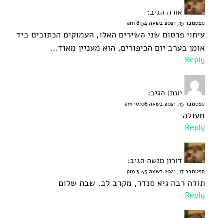
אורה
הגיב:
ספטמבר 15, 2021 בשעה 8:54 am
עיתוי פרסום שני השירים האלו, העמוקים הכתובים ביד
אומן בערב יום הכיפורים, הוא מעניין מאוד…
Reply
יונתן
הגיב:
ספטמבר 15, 2021 בשעה 10:06 am
מעולה
Reply
דורון מנשה
הגיב:
ספטמבר 17, 2021 בשעה 3:43 pm
תודה רבה גיא סנדר, מקרב לב. שבת שלום
Reply