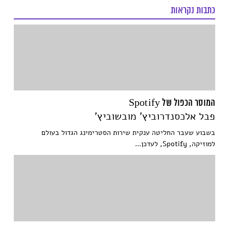
כתבות נקראות
המוסר הכפול של Spotify
פבל אלכסנדרוביץ' מובשוביץ'
בשבוע שעבר החליטה ענקית שירות הסטרימינג הגדול בעולם
למוזיקה, Spotify, לעדכן...