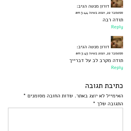
דורון מנשה
הגיב:
ספטמבר 22, 2021 בשעה 3:44 am
תודה רבה
Reply
דורון מנשה
הגיב:
ספטמבר 22, 2021 בשעה 3:45 am
תודה מקרב לב על דברייך
Reply
כתיבת תגובה
האימייל לא יוצג באתר.
שדות החובה מסומנים
*
התגובה שלך
*