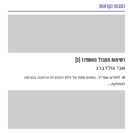
כתבות נקראות
רשימות ממגדל האשפוז [2]
אבי גולדברג
18 לחודש אפריל, כמעט פסח על דלת הזכוכית הרחבה בכניסה
למחלקת...