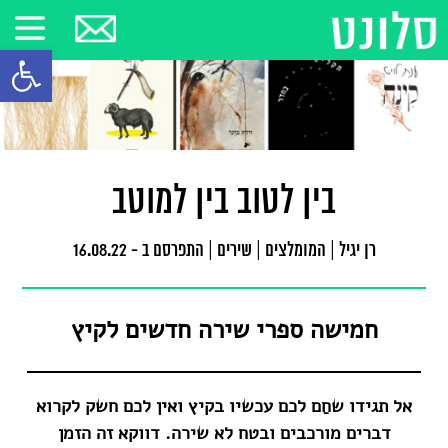
פתח סרגל
בין לטוב בין למוטב
רן יגיל
|
המומלצים | שירים
|
התפרסם ב - 16.08.22
חמישה ספרי שירה חדשים לקיץ
אל תגידו שחַם לכם עכשיו בקיץ ואין לכם חשק לקרוא
דברים מורכבים ובטח לא שירה. דווקא זה הזמן