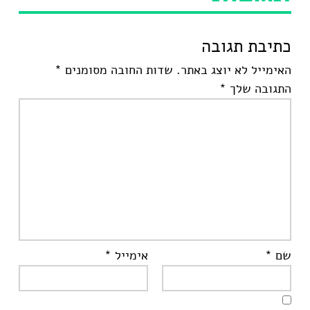
כתיבת תגובה
האימייל לא יוצג באתר.
שדות החובה מסומנים
*
התגובה שלך
*
שם
*
אימייל
*