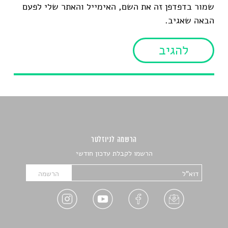
שמור בדפדפן זה את השם, האימייל והאתר שלי לפעם
הבאה שאגיב.
הרשמה לניוזלטר
הרשמו לקבלת עדכון חודשי