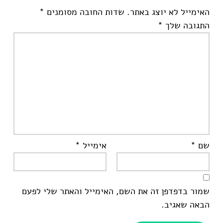
האימייל לא יוצג באתר.
שדות החובה מסומנים
*
התגובה שלך
*
שם
*
אימייל
*
שמור בדפדפן זה את השם, האימייל והאתר שלי לפעם
הבאה שאגיב.