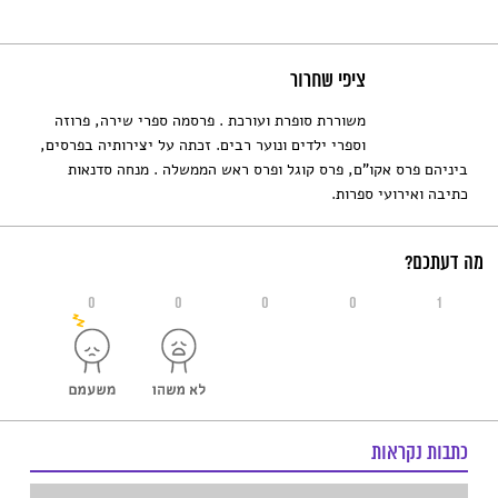
ציפי שחרור
משוררת סופרת ועורכת . פרסמה ספרי שירה, פרוזה
וספרי ילדים ונוער רבים. זכתה על יצירותיה בפרסים,
ביניהם פרס אקו"ם, פרס קוגל ופרס ראש הממשלה . מנחה סדנאות
כתיבה ואירועי ספרות.
מה דעתכם?
0
0
0
0
1
כתבות נקראות