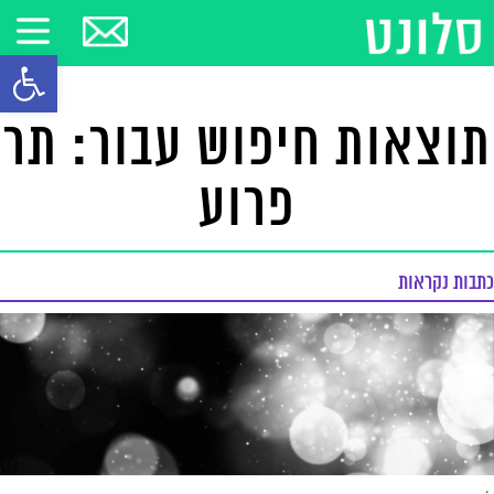
פתח סרגל
תוצאות חיפוש עבור: תר
פרוע
כתבות נקראות