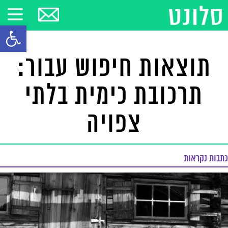
פתח סרגל
תוצאות חיפוש עבור:
תרכובת כימית בלתי
צפויה
כתבות נקראות