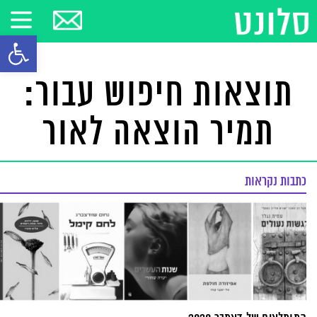
פתח סרגל
תוצאות חיפוש עבור:
תמיר הוצאה לאור
כתבות נקראות