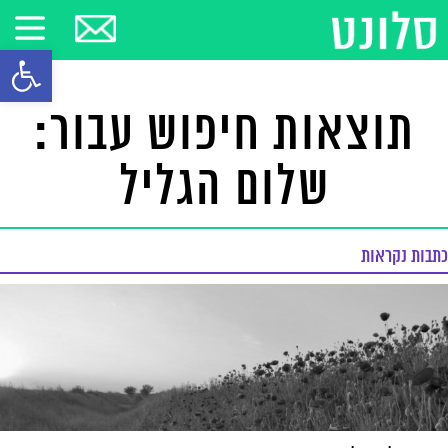
פתח סרגל
תוצאות חיפוש עבור:
שלום הגליל
כתבות נקראות