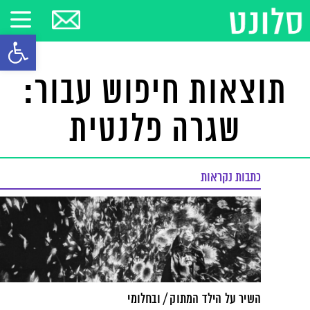
פתח סרגל
תוצאות חיפוש עבור:
שגרה פלנטית
כתבות נקראות
השיר על הילד המתוק / ובחלומי