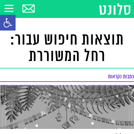
פתח סרגל
תוצאות חיפוש עבור:
רחל המשוררת
כתבות נקראות