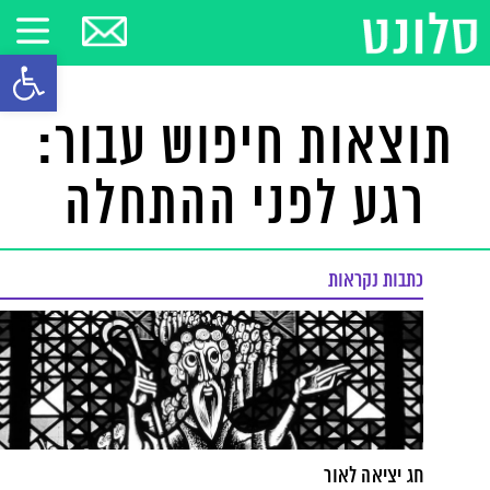
פתח סרגל
תוצאות חיפוש עבור:
רגע לפני ההתחלה
כתבות נקראות
חג יציאה לאור