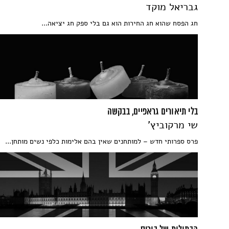
גבריאל מוקד
חג הפסח שהוא חג החירות הוא גם בלי ספק חג יציאה...
בלי תיאורים גראפיים, בבקשה
שי מרקוביץ'
פרס ספרותי חדש – למותחנים שאין בהם אלימות כלפי נשים מותחן...