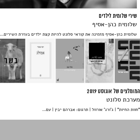
שירי שלומית לילדים
שלומית כהן-אסיף
שלומית כהן-אסיף מזמינה את קוראי סלונט להיות קצת ילדים בעזרת השירים...
המומלצים של אוגוסט 2019
מערכת סלונט
"חוות החיות" ׀ ג'ורג' אורוול ׀ תרגום: אברהם יבין ׀ עם...