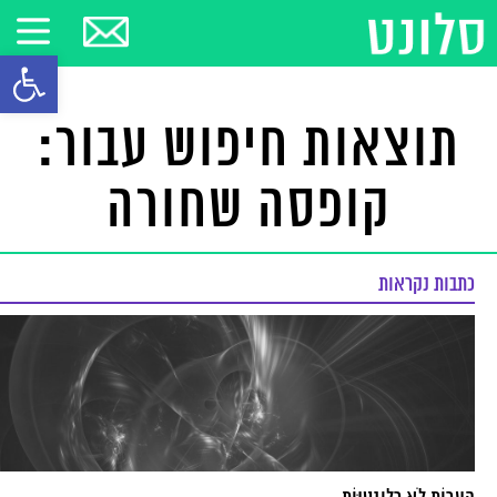
פתח סרגל
תוצאות חיפוש עבור:
קופסה שחורה
כתבות נקראות