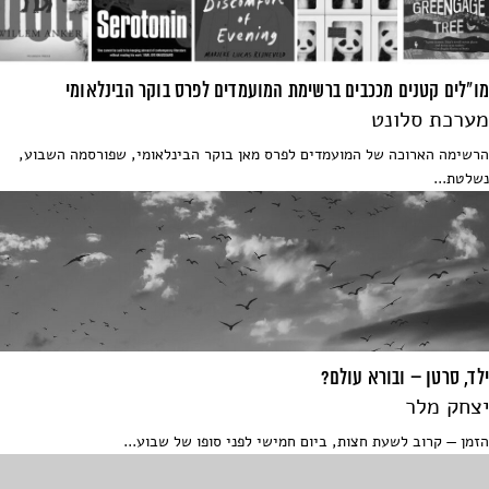
מו"לים קטנים מככבים ברשימת המועמדים לפרס בוקר הבינלאומי
מערכת סלונט
הרשימה הארוכה של המועמדים לפרס מאן בוקר הבינלאומי, שפורסמה השבוע,
נשלטת...
ילד, סרטן – ובורא עולם?
יצחק מלר
הזמן — קרוב לשעת חצות, ביום חמישי לפני סופו של שבוע...