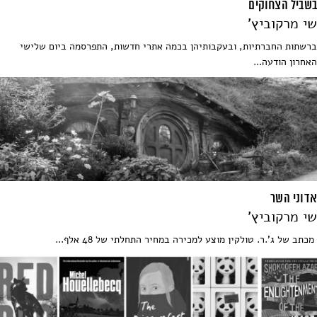
בשביל הצחוקים
שי מרקוביץ'
ברשתות החברתיות, ובעקבותיהן בכמה אתרי חדשות, התפרסמה ביום שלישי
האחרון הודעה...
אדוני השר
שי מרקוביץ'
מכתב של ג'.ר. טולקין מוצע למכירה במחיר התחלתי של 48 אלף...