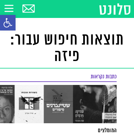
פתח סרגל
תוצאות חיפוש עבור:
פיזה
כתבות נקראות
המומלצים