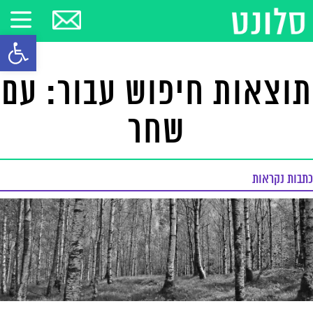
פתח סרגל
תוצאות חיפוש עבור: עם
שחר
כתבות נקראות