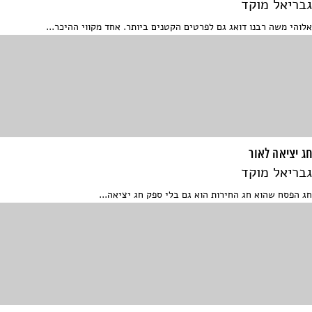
גבריאל מוקד
אלוהי משה רבנו דואג גם לפרטים הקטנים ביותר. אחד מקווי ההיכר...
חג יציאה לאור
גבריאל מוקד
חג הפסח שהוא חג החירות הוא גם בלי ספק חג יציאה...