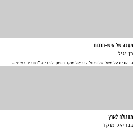
מסֵכה של איש-תרבות
רן יגיל
הרהורים על משל של פרופ' גבריאל מוקד בסמוך לפורים. "בפורים רציתי...
מהגולה לארץ
גבריאל מוקד