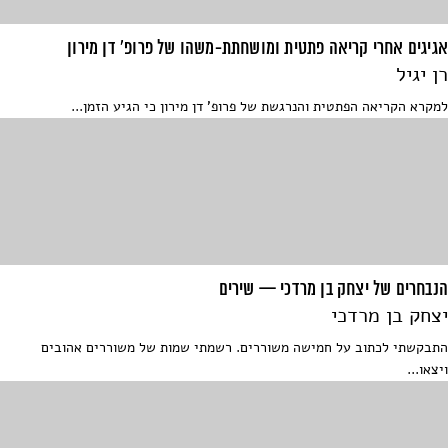
אגיגים אחרי קריאה פתטית ומושחתת-משהו של פרופ' דן מירון
רן יגיל
למקרא הקריאה הפתטית והנרגשת של פרופ' דן מירון כי הגיע הזמן...
הנבחרים של יצחק בן מרדכי — שירים
יצחק בן מרדכי
התבקשתי לכתוב על חמישה משוררים. רשמתי שמות של משוררים אהובים
ויצאו...