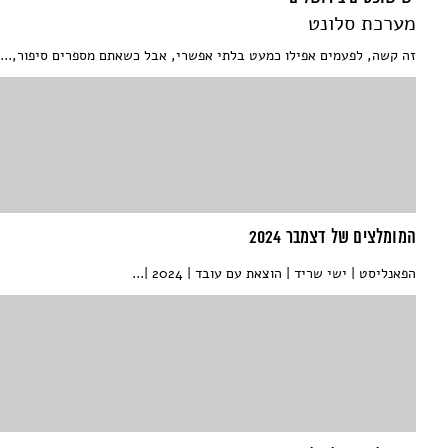
מערכת סלונט
זה קשה, לפעמים אפילו כמעט בלתי אפשרי, אבל כשאתם מספרים סיפור,...
המומלצים של דצמבר 2024
הפאנליסט | ישי שריד | הוצאת עם עובד | 2024 |...