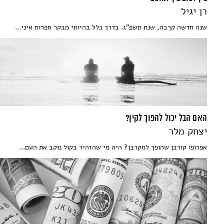
רן יגיל
שנה חדשה קרֵבה, שנת תשפ"ג. בדרך כלל בהיותי מבקר ספרות איני...
האם הבל יכול להפוך לקין?
יצחק מלר
אפרופו קורבן שהופך למקרבן? היה מי שהזהיר בקול נוקב את העם...