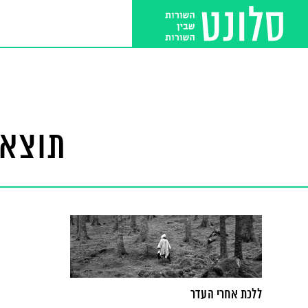
תוצאו
ללכת אחרי העדר