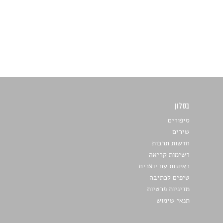
בסלון
כתבו לנו
סיפורים
שירים
חדשות תרבות
רשימות קריאה
ראיונות עם יוצרים
טיפים לכתיבה
מדיניות פרטיות
תנאי שימוש