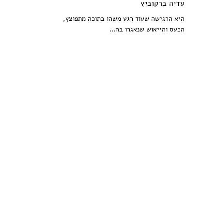
עדיה ברקוביץ
היא הרגישה שעוד רגע משהו בתוכה מתפוצץ,
הכעס והייאוש שנאגרו בה...