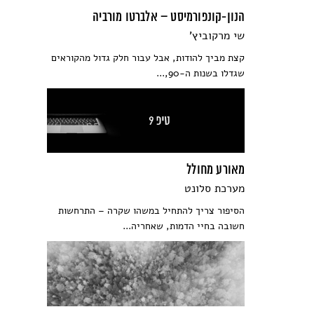
הנון-קונפורמיסט – אלברטו מורביה
שי מרקוביץ'
קצת מביך להודות, אבל עבור חלק גדול מהקוראים
שגדלו בשנות ה-90,...
מאורע מחולל
מערכת סלונט
הסיפור צריך להתחיל במשהו שקרה – התרחשות
חשובה בחיי הדמות, שאחריה...