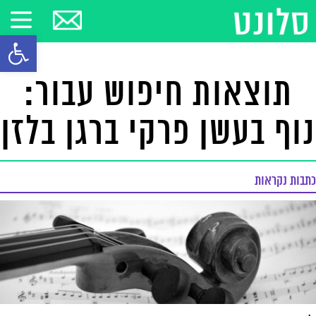
פתח סרגל
תוצאות חיפוש עבור:
נוף בעשן פרקי ברגן בלזן
כתבות נקראות