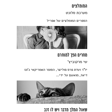
המומלצים
מערכת סלונט
הספרים המומלצים של אפריל
מחרים הפך למוחרם
שי מרקוביץ'
יו"ר ועדת פרס פוליצר, הסופר האמריקאי ג'ונו
דיאז, מואשם על ידי...
שאול המלך מדבר ויש לו זנב