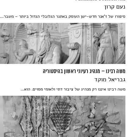
נעם קרון
סיפורו של ז'אנר חדש-ישן העוסק באתגר הגלובלי הגדול ביותר – משבר...
משה רבינו – מנהיג רעיוני ראשון בהיסטוריה
גבריאל מוקד
משה רבינו איננו רק מנהיג של ציבור דתי ולאומי מסוים. הוא...