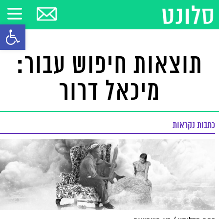
פתח סרגל
תוצאות חיפוש עבור:
מיכאל דרור
כתבות נקראות