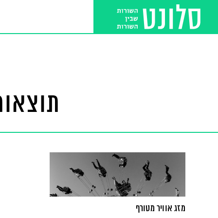
תוצאות 
מזג אוויר מטורף