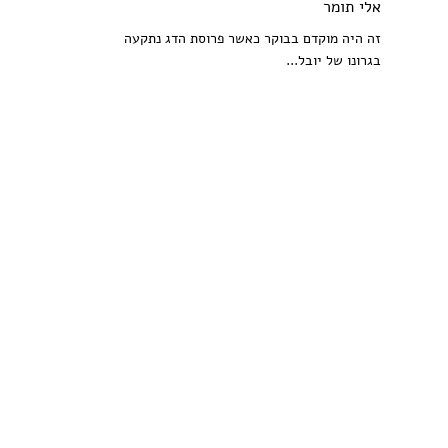
אלי תומר
זה היה מוקדם בבוקר כאשר פרוסת הדג נתקעה
בגרונו של יובל...