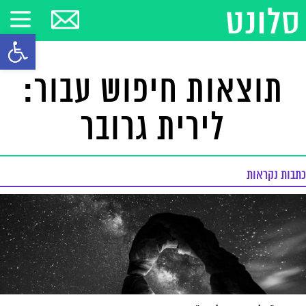
פתח סרגל
תוצאות חיפוש עבור:
לירית גרובר
כתבות נקראות