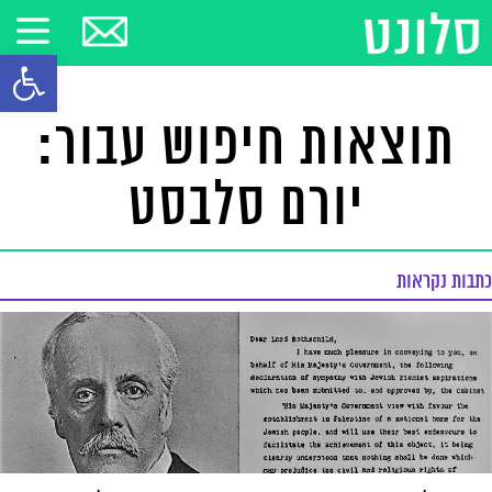
פתח סרגל
תוצאות חיפוש עבור:
יורם סלבסט
כתבות נקראות