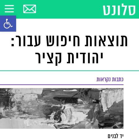
פתח סרגל
תוצאות חיפוש עבור:
יהודית קציר
כתבות נקראות
יד לבנים