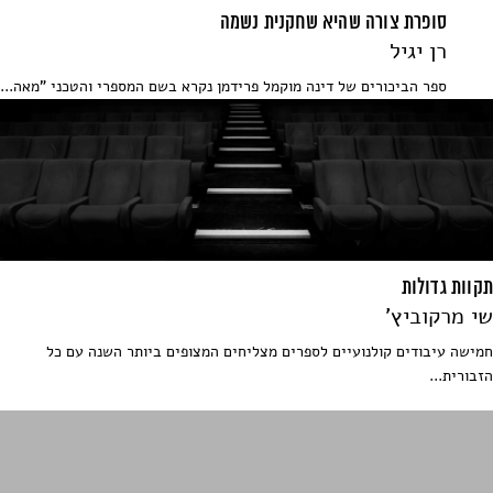
סופרת צורה שהיא שחקנית נשמה
רן יגיל
ספר הביכורים של דינה מוקמל פרידמן נקרא בשם המספרי והטכני "מאה...
תקוות גדולות
שי מרקוביץ'
חמישה עיבודים קולנועיים לספרים מצליחים המצופים ביותר השנה עם כל
הזבורית...