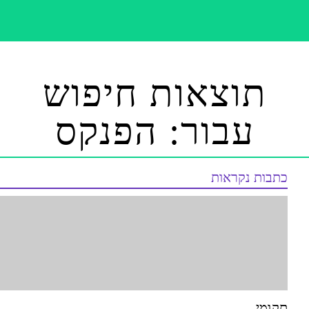
תוצאות חיפוש
עבור: הפנקס
כתבות נקראות
תקומי