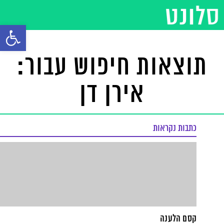
פתח סרגל
תוצאות חיפוש עבור:
אירן דן
כתבות נקראות
קסם הלענה